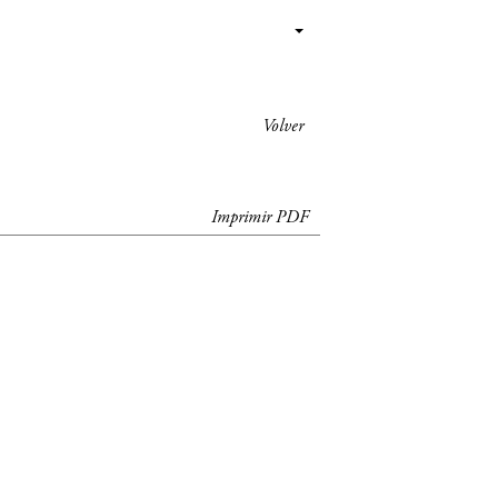
Volver
Imprimir PDF