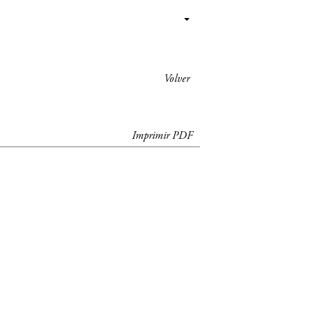
Volver
Imprimir PDF