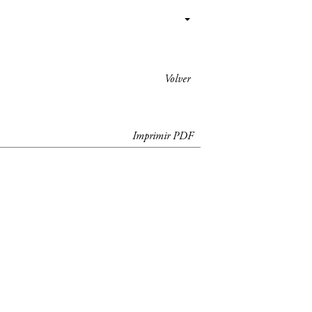
Volver
Imprimir PDF