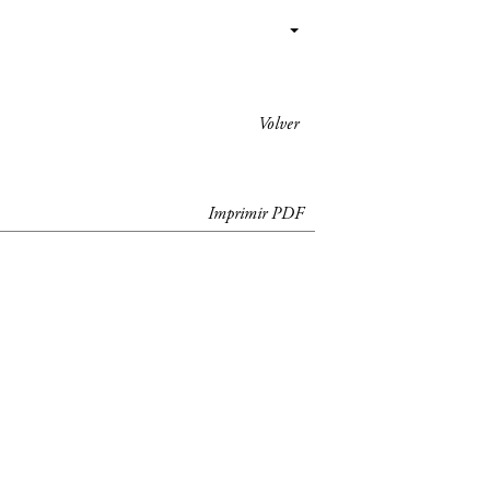
Volver
Imprimir PDF