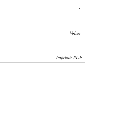
Volver
Imprimir PDF