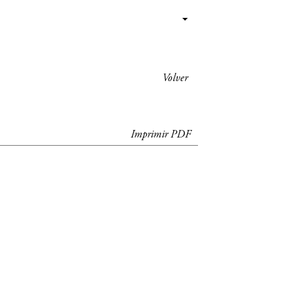
Volver
Imprimir PDF