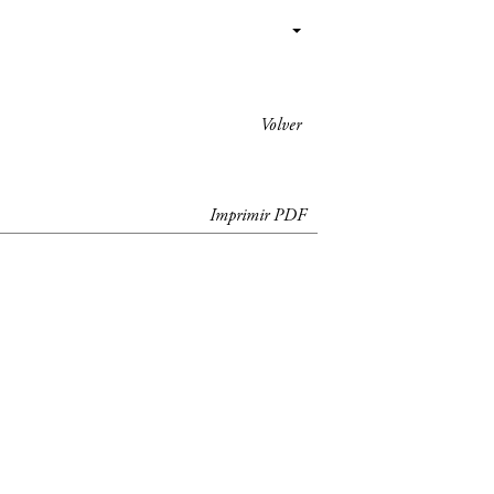
Volver
Imprimir PDF