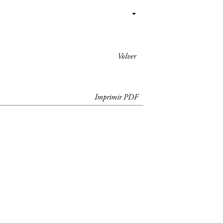
Volver
Imprimir PDF