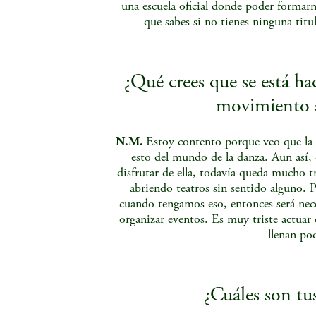
una escuela oficial donde poder formarn
que sabes si no tienes ninguna titu
¿Qué crees que se está hac
movimiento a
N.M.
Estoy contento porque veo que la g
esto del mundo de la danza. Aun así
disfrutar de ella, todavía queda mucho t
abriendo teatros sin sentido alguno. 
cuando tengamos eso, entonces será nec
organizar eventos. Es muy triste actuar
llenan po
¿Cuáles son tu