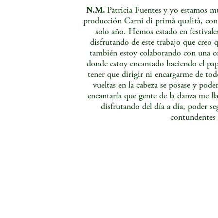
N.M.
Patricia Fuentes y yo estamos mu
producción Carni di primà qualità, con
solo año. Hemos estado en festivales
disfrutando de este trabajo que creo
también estoy colaborando con una co
donde estoy encantado haciendo el papel
tener que dirigir ni encargarme de to
vueltas en la cabeza se posase y pode
encantaría que gente de la danza me ll
disfrutando del día a día, poder se
contundentes 