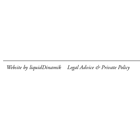
Website by liquidDinamik
Legal Advice & Private Policy