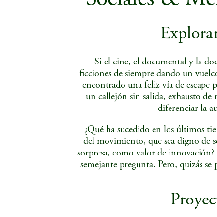
Explora
Si el cine, el documental y la do
ficciones de siempre dando un vuelco
encontrado una feliz vía de escape 
un callejón sin salida, exhausto de
diferenciar la a
¿Qué ha sucedido en los últimos tie
del movimiento, que sea digno de s
sorpresa, como valor de innovación? 
semejante pregunta. Pero, quizás se 
Proyect