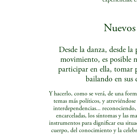
experiencias, el
Nuevos
Desde la danza, desde la 
movimiento, es posible n
participar en ella, tomar p
bailando en sus e
Y hacerlo, como se verá, de una forma
temas más políticos, y atreviéndose
interdependencias... reconociendo,
encarceladas, los síntomas y las m
instrumentos para dignificar esa situac
cuerpo, del conocimiento y la celebr