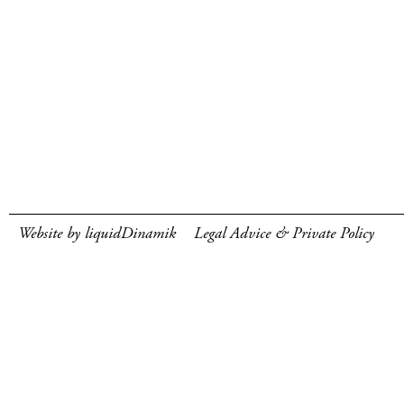
Website by liquidDinamik
Legal Advice & Private Policy