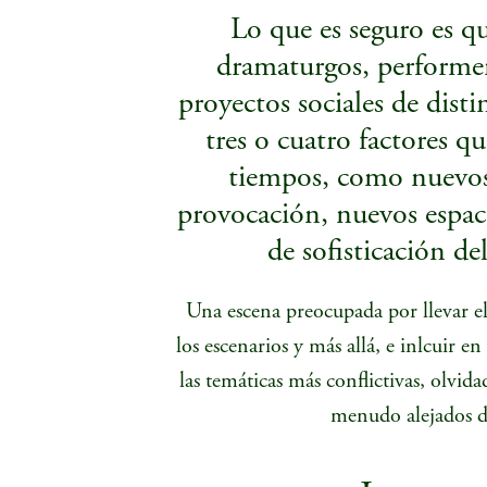
Lo que es seguro es qu
dramaturgos, performers
proyectos sociales de disti
tres o cuatro factores q
tiempos, como nuevos
provocación, nuevos espa
de sofisticación de
Una escena preocupada por llevar el 
los escenarios y más allá, e inlcuir en
las temáticas más conflictivas, olvida
menudo alejados de