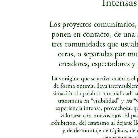
Intensas
Los proyectos comunitarios, 
ponen en contacto, de una 
tres comunidades que usualm
otras, o separadas por mur
creadores, espectadores y
La vorágine que se activa cuando el
de forma óptima, lleva irremisible
situación: la palabra “normalidad” s
transmuta en “visibilidad” y esa “
experiencia intensa, provechosa, qu
valorarse con nuevos ojos. El paso
exhibición, del estatismo al dejarse 
y de desmontaje de tópicos, de 