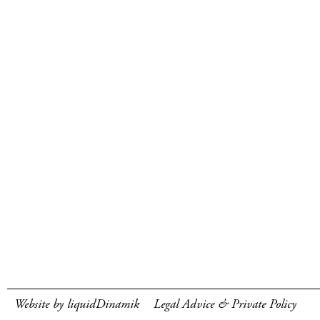
Website by liquidDinamik
Legal Advice & Private Policy