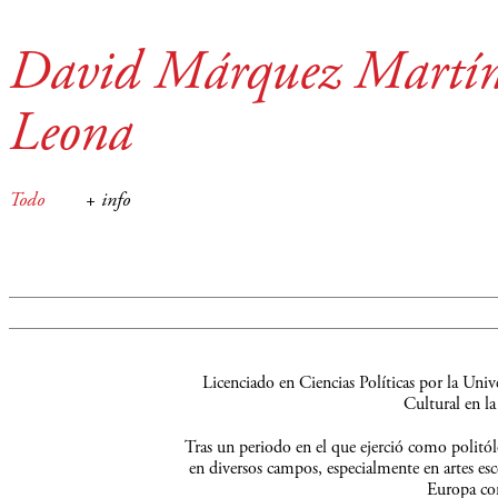
David Márquez Martí
Leona
Todo
+ info
Licenciado en Ciencias Políticas por la Un
Cultural en la
Tras un periodo en el que ejerció como politól
en diversos campos, especialmente en artes esc
Europa com