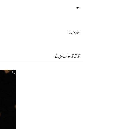
Volver
Imprimir PDF