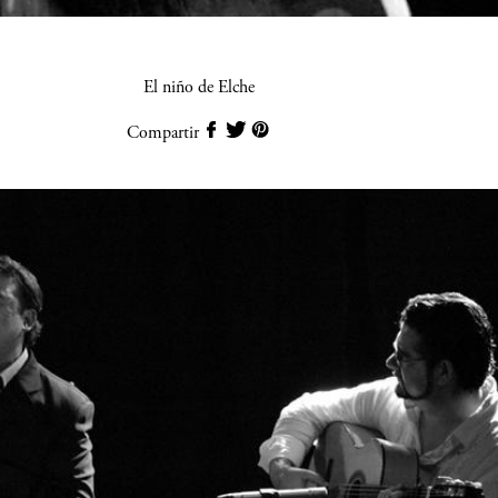
El niño de Elche
Compartir