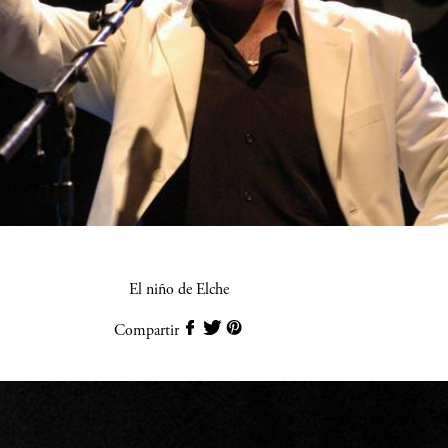
El niño de Elche
Compartir