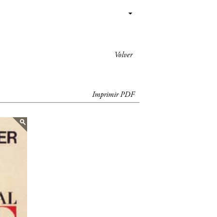
Volver
Imprimir PDF