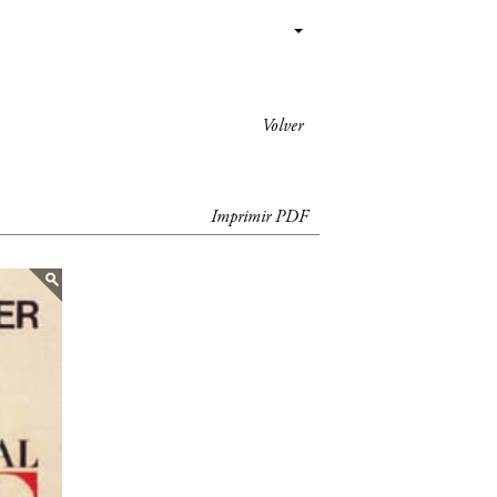
Volver
Imprimir PDF