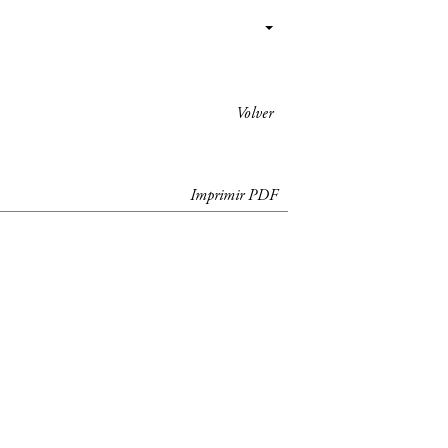
Volver
Imprimir PDF