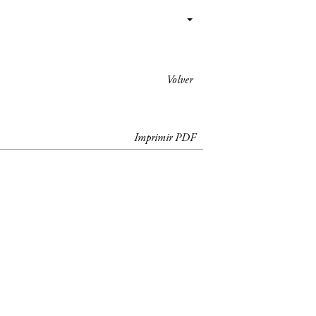
Volver
Imprimir PDF