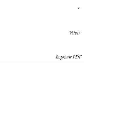
Volver
Imprimir PDF