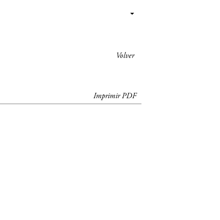
Volver
Imprimir PDF