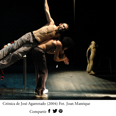
Crónica de José Agarrotado (2004) Fot. Joan Manrique
Compartir