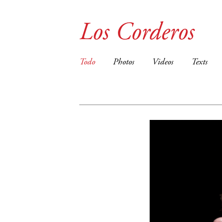
Los Corderos
Todo
Photos
Videos
Texts