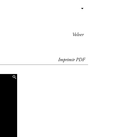
Volver
Imprimir PDF