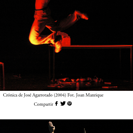
Crónica de José Agarrotado (2004) Fot. Joan Manrique
Compartir