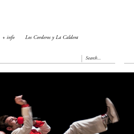
+ info
Los Corderos y La Caldera