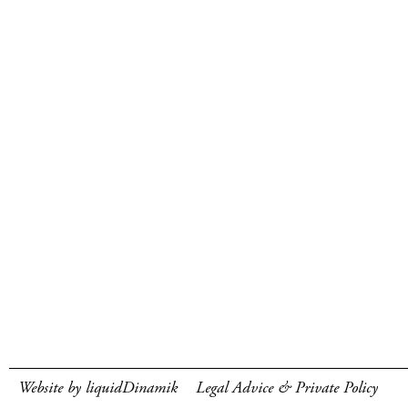
Website by liquidDinamik
Legal Advice & Private Policy