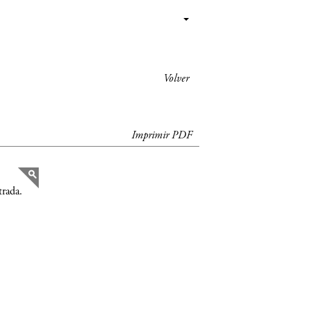
Volver
Imprimir PDF
trada.