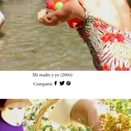
Mi madre y yo (2004)
Compartir