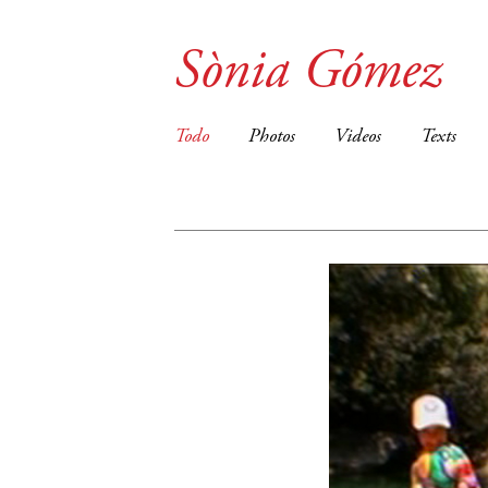
Sònia Gómez
Todo
Photos
Videos
Texts