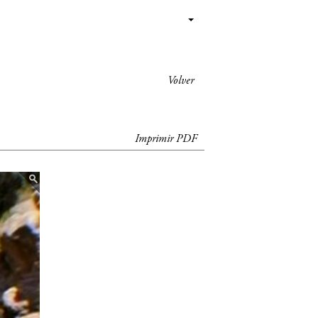
Volver
Imprimir PDF